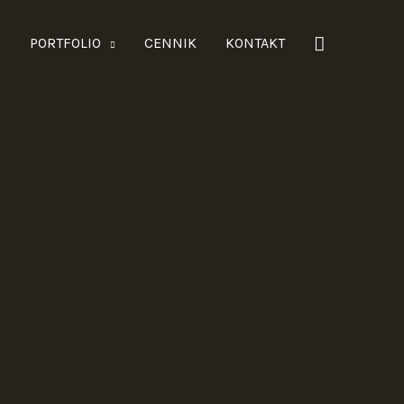
Szukaj
E
PORTFOLIO
CENNIK
KONTAKT